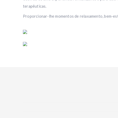
terapêuticas.
Proporcionar-lhe momentos de relaxamento, bem-estar