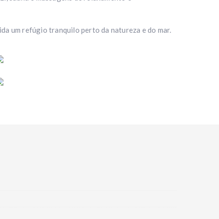
da um refúgio tranquilo perto da natureza e do mar.