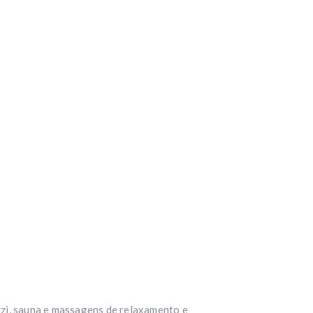
uzzi, sauna e massagens de relaxamento e