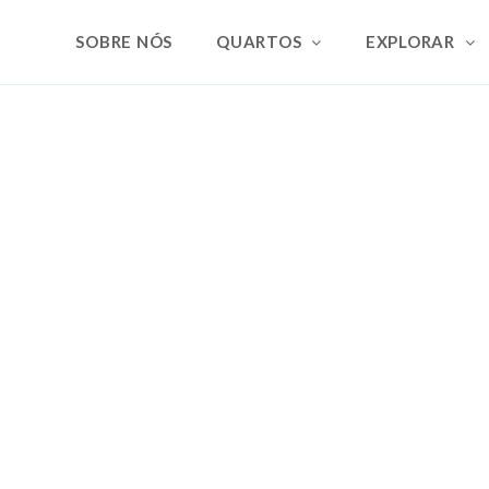
SOBRE NÓS
QUARTOS
EXPLORAR