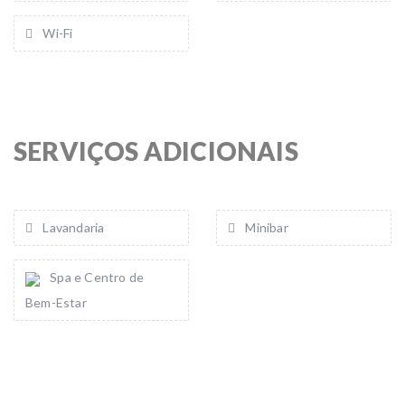
Wi-Fi
SERVIÇOS ADICIONAIS
Lavandaria
Minibar
Spa e Centro de
Bem-Estar