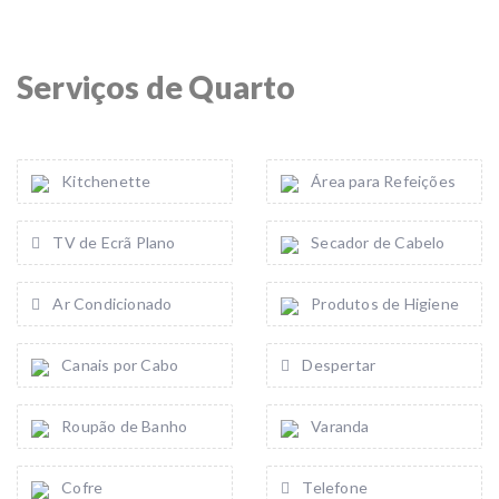
Serviços de Quarto
Kitchenette
Área para Refeições
TV de Ecrã Plano
Secador de Cabelo
Ar Condicionado
Produtos de Higiene
Canais por Cabo
Despertar
Roupão de Banho
Varanda
Cofre
Telefone