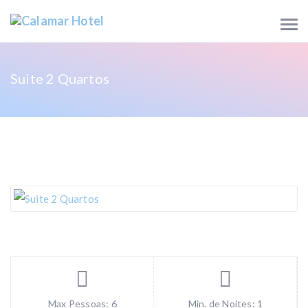
Suite 2 Quartos
Max Pessoas: 6
Min. de Noites: 1