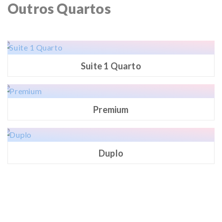
Outros Quartos
Suite 1 Quarto
Premium
Duplo