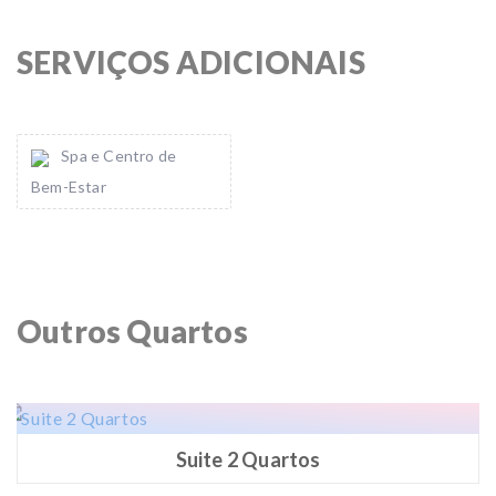
SERVIÇOS ADICIONAIS
Spa e Centro de
Bem-Estar
Outros Quartos
Suite 2 Quartos