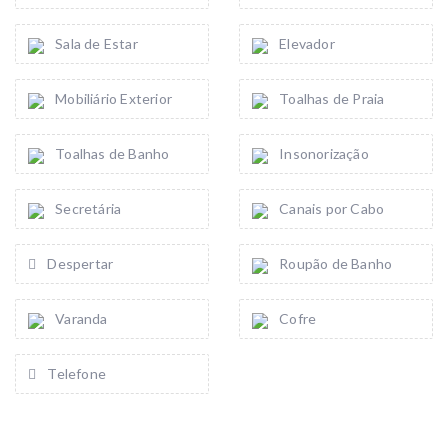
Sala de Estar
Elevador
Mobiliário Exterior
Toalhas de Praia
Toalhas de Banho
Insonorização
Secretária
Canais por Cabo
Despertar
Roupão de Banho
Varanda
Cofre
Telefone