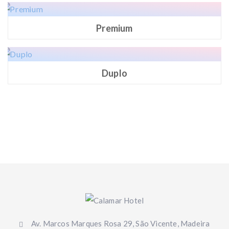
Premium
Duplo
Av. Marcos Marques Rosa 29, São Vicente, Madeira