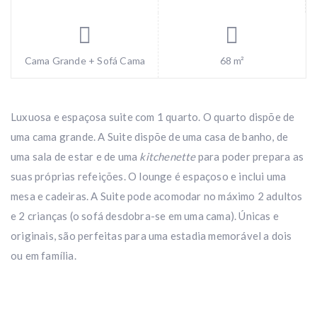
Cama Grande + Sofá Cama
68 m²
Luxuosa e espaçosa suite com 1 quarto. O quarto dispõe de
uma cama grande. A Suite dispõe de uma casa de banho, de
uma sala de estar e de uma
kitchenette
para poder prepara as
suas próprias refeições. O lounge é espaçoso e inclui uma
mesa e cadeiras. A Suite pode acomodar no máximo 2 adultos
e 2 crianças (o sofá desdobra-se em uma cama). Únicas e
originais, são perfeitas para uma estadia memorável a dois
ou em família.