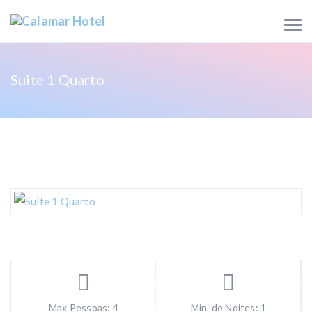
Suite 1 Quarto
Max Pessoas: 4
Min. de Noites: 1