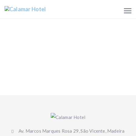
Av. Marcos Marques Rosa 29, São Vicente, Madeira