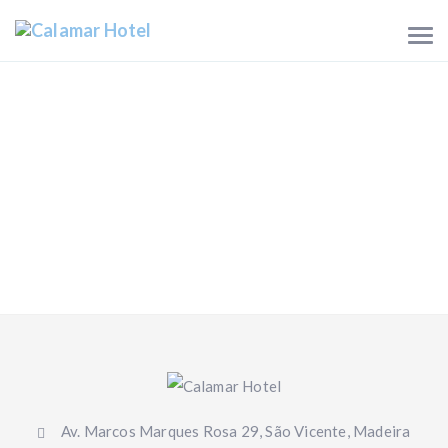
Av. Marcos Marques Rosa 29, São Vicente, Madeira