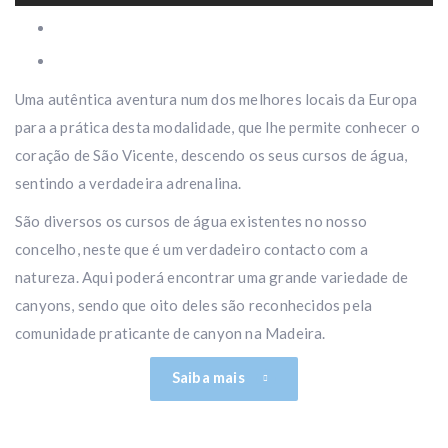
Uma autêntica aventura num dos melhores locais da Europa
para a prática desta modalidade, que lhe permite conhecer o
coração de São Vicente, descendo os seus cursos de água,
sentindo a verdadeira adrenalina.
São diversos os cursos de água existentes no nosso
concelho, neste que é um verdadeiro contacto com a
natureza. Aqui poderá encontrar uma grande variedade de
canyons, sendo que oito deles são reconhecidos pela
comunidade praticante de canyon na Madeira.
Saiba mais