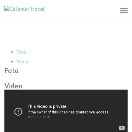
Foto
Video
Foto
Video